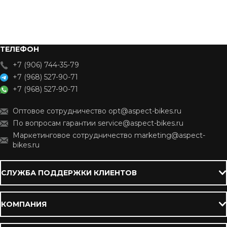
ТЕЛЕФОН
+7 (906) 744-35-79
+7 (968) 527-90-71
+7 (968) 527-90-71
Оптовое сотрудничество opt@aspect-bikes.ru
По вопросам гарантии service@aspect-bikes.ru
Маркетинговое сотрудничество marketing@aspect-
bikes.ru
СЛУЖБА ПОДДЕРЖКИ КЛИЕНТОВ
КОМПАНИЯ