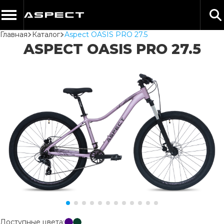
Главная
Каталог
Aspect OASIS PRO 27.5
ASPECT OASIS PRO 27.5
Доступные цвета: