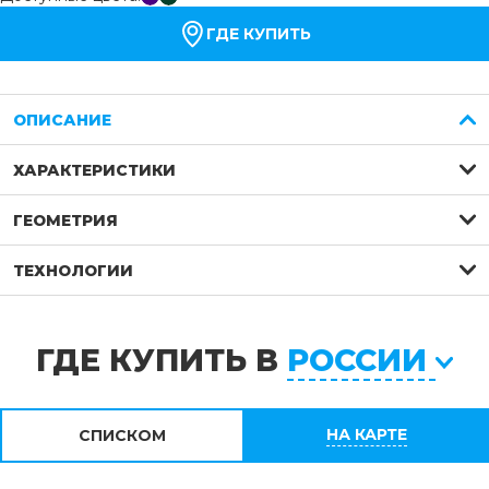
ГДЕ КУПИТЬ
ОПИСАНИЕ
ХАРАКТЕРИСТИКИ
ГЕОМЕТРИЯ
ТЕХНОЛОГИИ
ГДЕ КУПИТЬ В
РОССИИ
НА КАРТЕ
СПИСКОМ